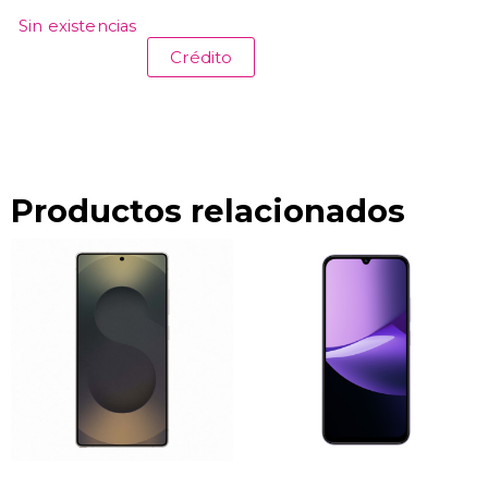
Sin existencias
Crédito
Productos relacionados