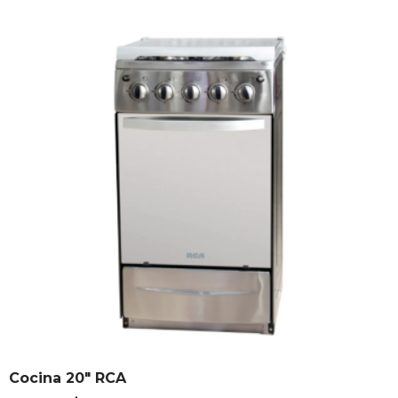
Cocina 20″ RCA