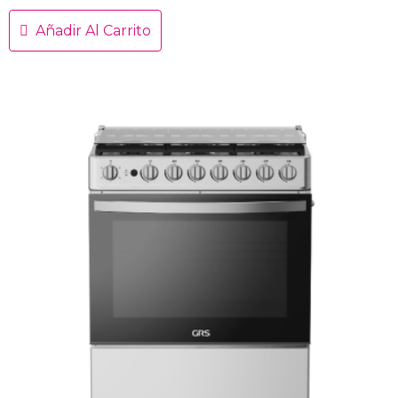
Añadir Al Carrito