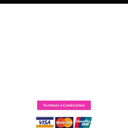
Terminos y Condiciones