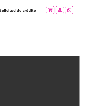
Solicitud de crédito