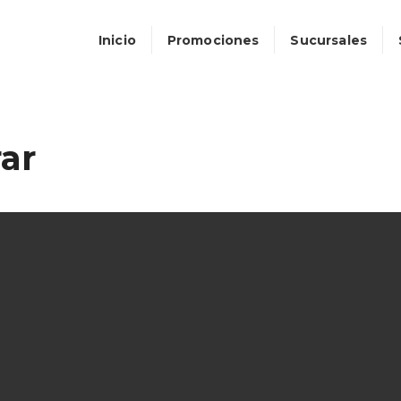
Inicio
Promociones
Sucursales
ar