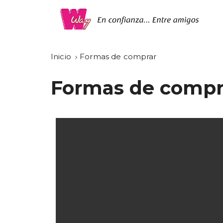
Inicio
Formas de comprar
Formas de compr