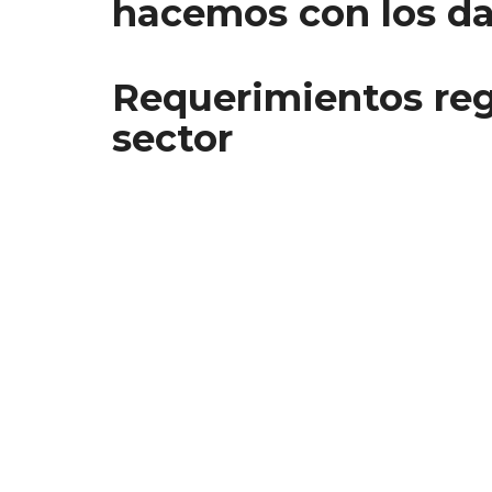
hacemos con los da
Requerimientos reg
sector