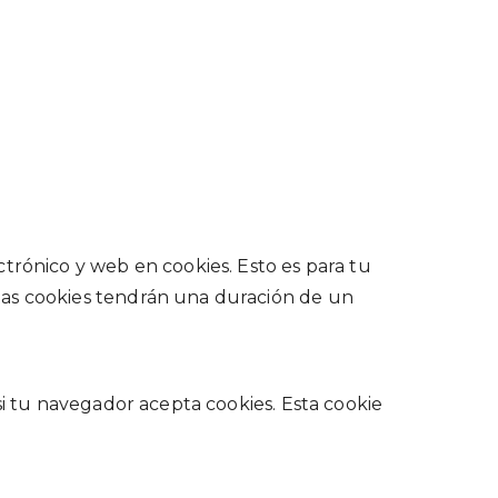
trónico y web en cookies. Esto es para tu
tas cookies tendrán una duración de un
si tu navegador acepta cookies. Esta cookie