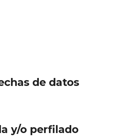
rechas de datos
 y/o perfilado