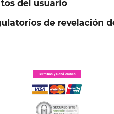
tos del usuario
ulatorios de revelación d
Terminos y Condiciones