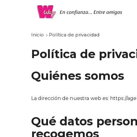
Inicio
Política de privacidad
Política de priva
Quiénes somos
La dirección de nuestra web es: https://ag
Qué datos person
recogemos