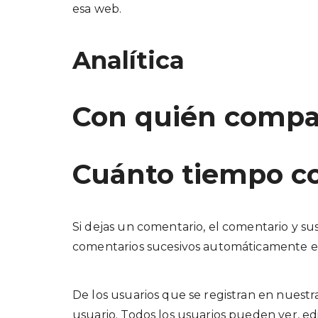
esa web.
Analítica
Con quién compa
Cuánto tiempo c
Si dejas un comentario, el comentario y 
comentarios sucesivos automáticamente e
De los usuarios que se registran en nuestr
usuario. Todos los usuarios pueden ver, 