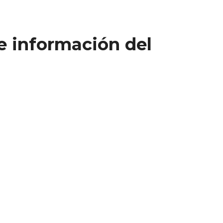
e información del