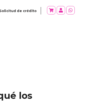
Solicitud de crédito
qué los