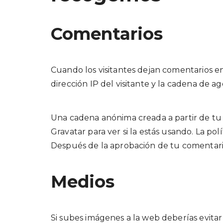
Comentarios
Cuando los visitantes dejan comentarios en
dirección IP del visitante y la cadena de 
Una cadena anónima creada a partir de tu 
Gravatar para ver si la estás usando. La pol
Después de la aprobación de tu comentario,
Medios
Si subes imágenes a la web deberías evitar