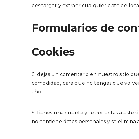
descargar y extraer cualquier dato de loca
Formularios de con
Cookies
Si dejas un comentario en nuestro sitio pu
comodidad, para que no tengas que volver 
año.
Si tienes una cuenta y te conectas a este 
no contiene datos personales y se elimina a