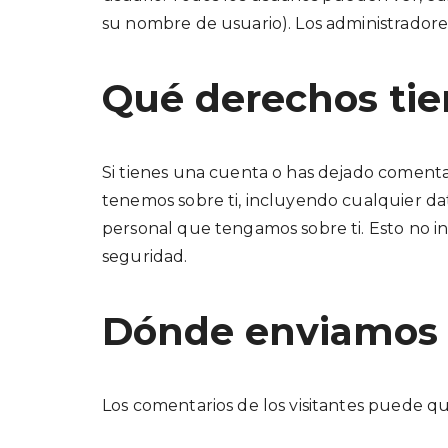
su nombre de usuario). Los administradore
Qué derechos tie
Si tienes una cuenta o has dejado comentar
tenemos sobre ti, incluyendo cualquier d
personal que tengamos sobre ti. Esto no in
seguridad.
Dónde enviamos 
Los comentarios de los visitantes puede qu