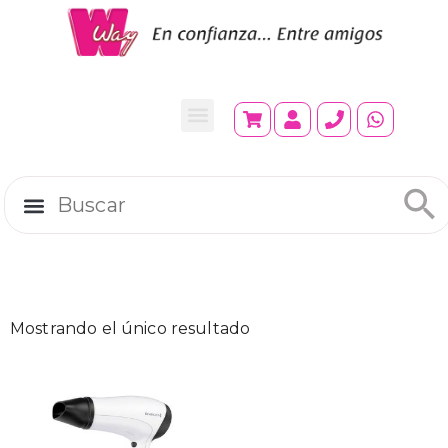
Mostrando el único resultado