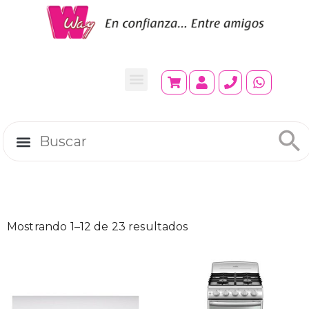
Mostrando 1–12 de 23 resultados