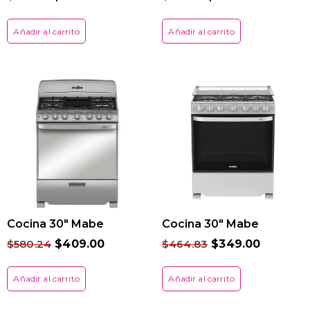
Añadir al carrito
Añadir al carrito
Cocina 30″ Mabe
Cocina 30″ Mabe
$
580.24
$
409.00
$
464.83
$
349.00
Añadir al carrito
Añadir al carrito