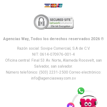
Agencias Way, Todos los derechos reservados 2026 ®
Razón social: Sovipe Comercial, S.A de C.V.
NIT: 0614-070976-001-4
Oficina central: Final 53 Av. Norte, Alameda Roosvelt, san
Salvador, san salvador.
Número telefónico: (503) 2231-2500 Correo electrónico:
info@agenciasway.com.sv