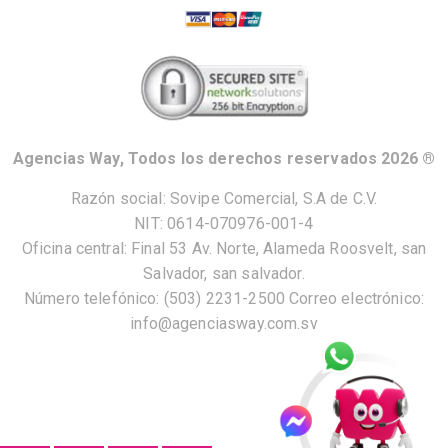
Agencias Way, Todos los derechos reservados 2026 ®
Razón social: Sovipe Comercial, S.A de C.V.
NIT: 0614-070976-001-4
Oficina central: Final 53 Av. Norte, Alameda Roosvelt, san
Salvador, san salvador.
Número telefónico: (503) 2231-2500 Correo electrónico:
info@agenciasway.com.sv