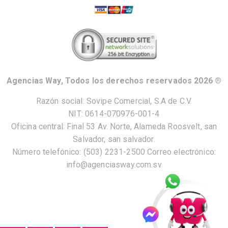
Agencias Way, Todos los derechos reservados 2026 ®
Razón social: Sovipe Comercial, S.A de C.V.
NIT: 0614-070976-001-4
Oficina central: Final 53 Av. Norte, Alameda Roosvelt, san
Salvador, san salvador.
Número telefónico: (503) 2231-2500 Correo electrónico:
info@agenciasway.com.sv