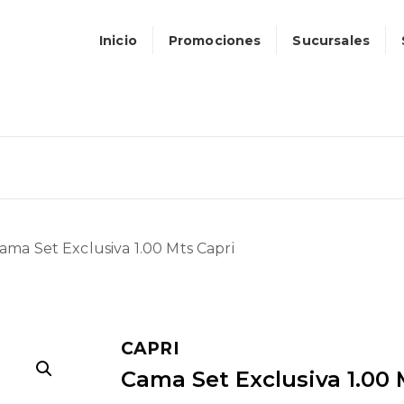
Inicio
Promociones
Sucursales
ama Set Exclusiva 1.00 Mts Capri
CAPRI
Cama Set Exclusiva 1.00 