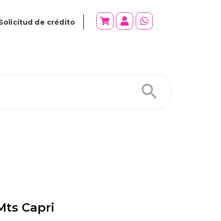
Solicitud de crédito
Mts Capri