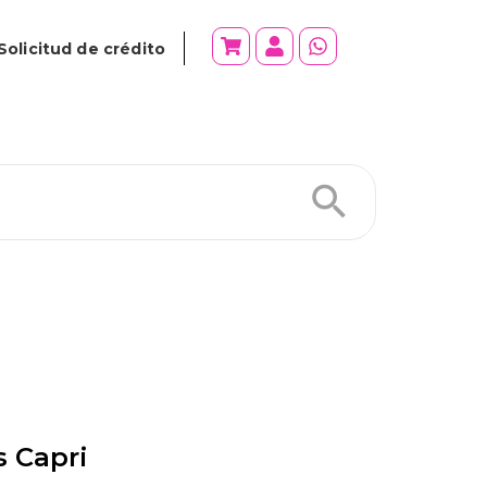
Solicitud de crédito
s Capri