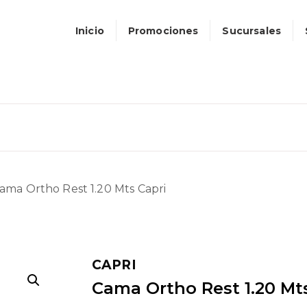
Inicio
Promociones
Sucursales
ama Ortho Rest 1.20 Mts Capri
CAPRI
Cama Ortho Rest 1.20 Mt