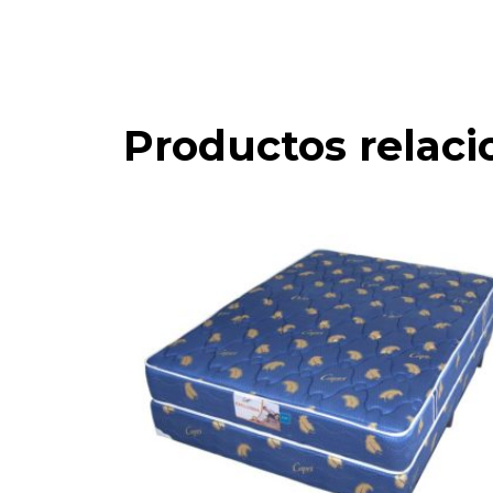
Productos relac