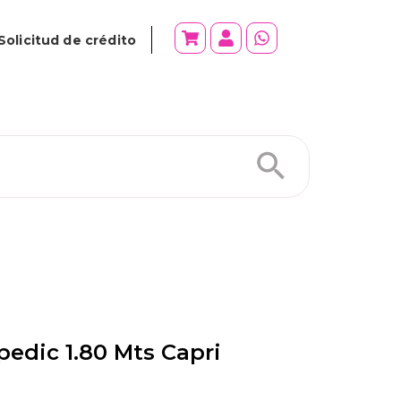
Solicitud de crédito
edic 1.80 Mts Capri