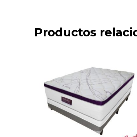
Productos relac