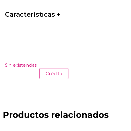
Características +
Sin existencias
Crédito
Productos relacionados