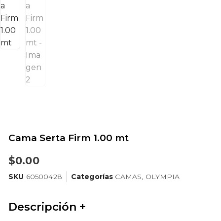
Cama Serta Firm 1.00 mt
$
0.00
SKU
60500428
Categorías
CAMAS
,
OLYMPIA
Descripción +