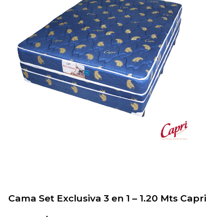
Cama Set Exclusiva 3 en 1 – 1.20 Mts Capri