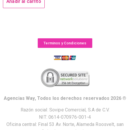
Añadir al carrito
Terminos y Condiciones
Agencias Way, Todos los derechos reservados 2026 ®
Razón social: Sovipe Comercial, S.A de C.V.
NIT: 0614-070976-001-4
Oficina central: Final 53 Av. Norte, Alameda Roosvelt, san