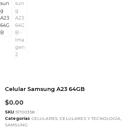
Celular Samsung A23 64GB
$
0.00
SKU
51700358
Categorías
CELULARES
,
CELULARES Y TECNOLOGÍA
,
SAMSUNG