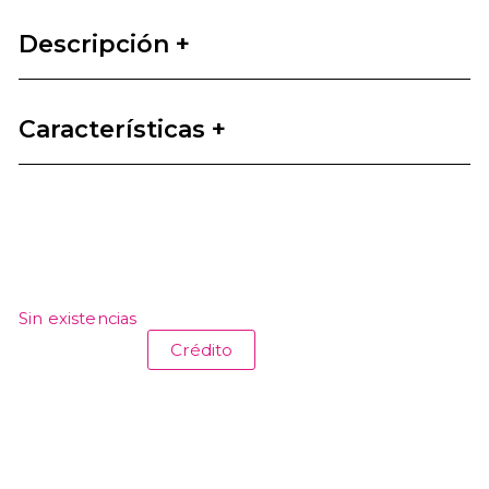
Descripción +
Características +
Sin existencias
Crédito