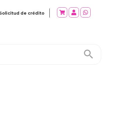
Solicitud de crédito