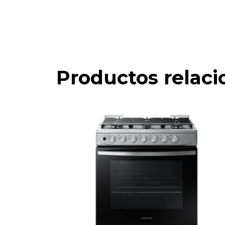
Productos relac