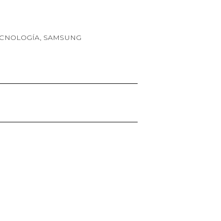
ECNOLOGÍA
,
SAMSUNG