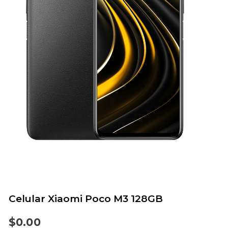
Celular Xiaomi Poco M3 128GB
$
0.00