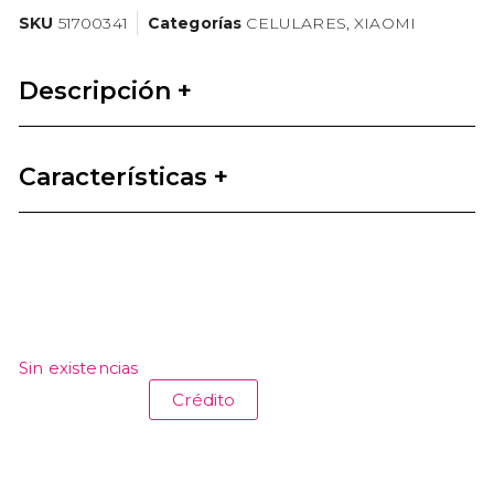
SKU
51700341
Categorías
CELULARES
,
XIAOMI
Descripción +
Características +
Sin existencias
Crédito