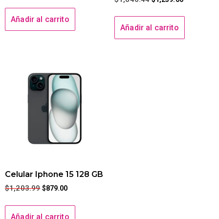
Añadir al carrito
Añadir al carrito
Celular Iphone 15 128 GB
$
1,203.99
$
879.00
Añadir al carrito