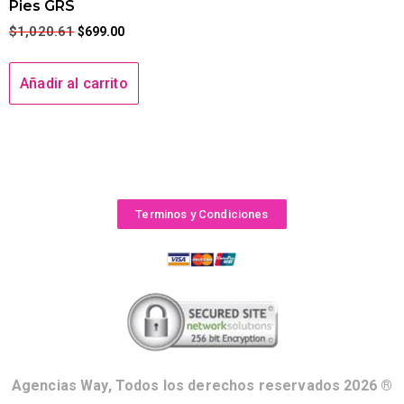
Pies GRS
$
1,020.61
$
699.00
Añadir al carrito
Terminos y Condiciones
Agencias Way, Todos los derechos reservados 2026 ®