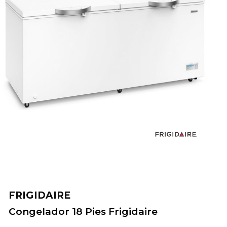
FRIGIDAIRE
Congelador 18 Pies Frigidaire