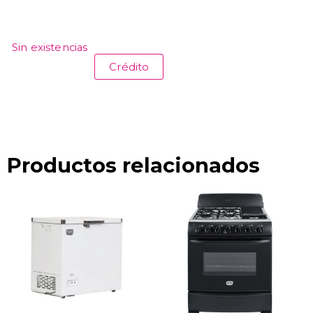
Sin existencias
Crédito
Productos relacionados