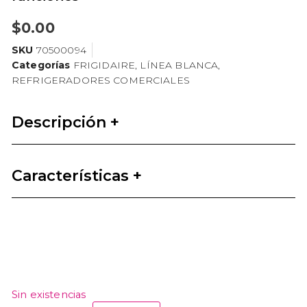
$
0.00
SKU
70500094
Categorías
FRIGIDAIRE
,
LÍNEA BLANCA
,
REFRIGERADORES COMERCIALES
Descripción +
Características +
Sin existencias