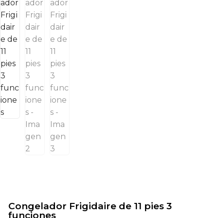
Congelador Frigidaire de 11 pies 3
funciones