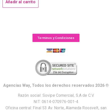
Añadir al carrito
Terminos y Condiciones
Agencias Way, Todos los derechos reservados 2026 ®
Razón social: Sovipe Comercial, S.A de C.V.
NIT: 0614-070976-001-4
Oficina central: Final 53 Av. Norte, Alameda Roosvelt, san