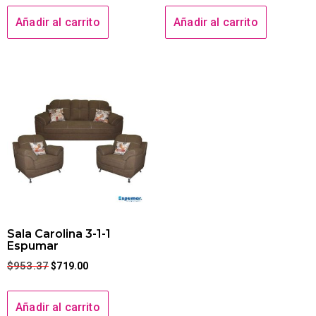
Añadir al carrito
Añadir al carrito
Sala Carolina 3-1-1
Espumar
$
953.37
$
719.00
Añadir al carrito