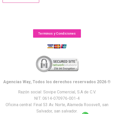
Terminos y Condiciones
Agencias Way, Todos los derechos reservados 2026 ®
Razón social: Sovipe Comercial, S.A de C.V.
NIT: 0614-070976-001-4
Oficina central: Final 53 Av. Norte, Alameda Roosvelt, san
Salvador, san salvador.