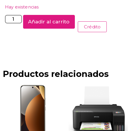
Hay existencias
Añadir al carrito
Crédito
Productos relacionados