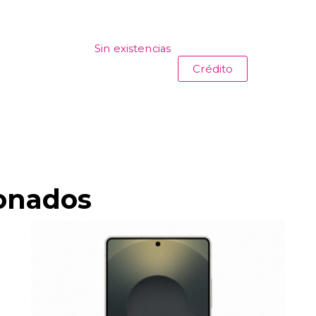
Sin existencias
Crédito
ionados