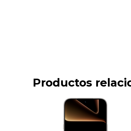
Productos relac