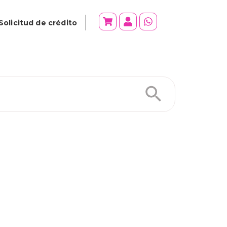
Solicitud de crédito