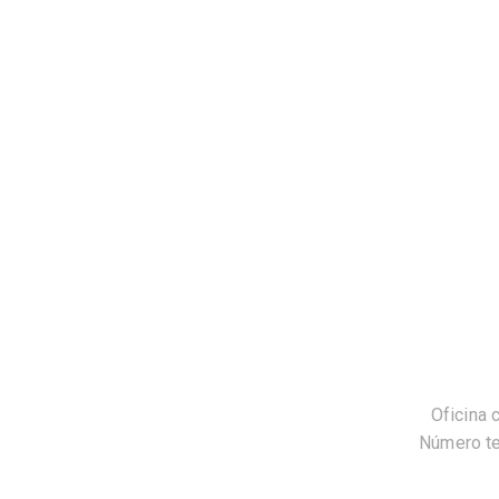
Oficina 
Número te