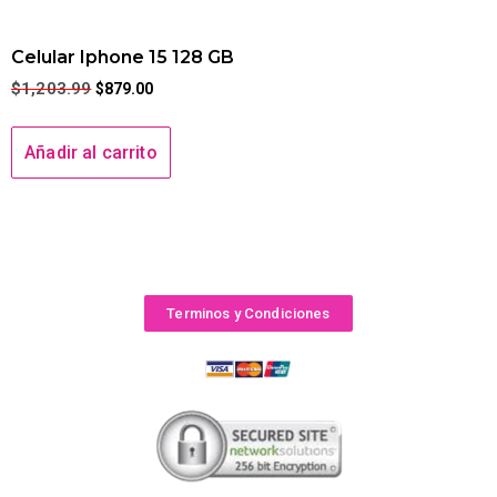
Celular Iphone 15 128 GB
$
1,203.99
$
879.00
Añadir al carrito
Terminos y Condiciones