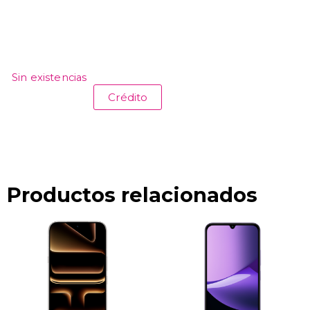
Sin existencias
Crédito
Productos relacionados