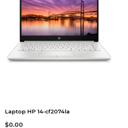
Laptop HP 14-cf2074la
$
0.00