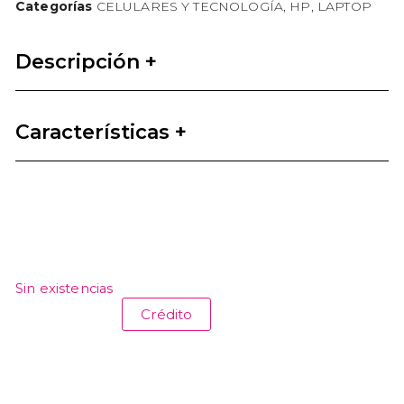
Categorías
CELULARES Y TECNOLOGÍA
,
HP
,
LAPTOP
Descripción +
Características +
Sin existencias
Crédito