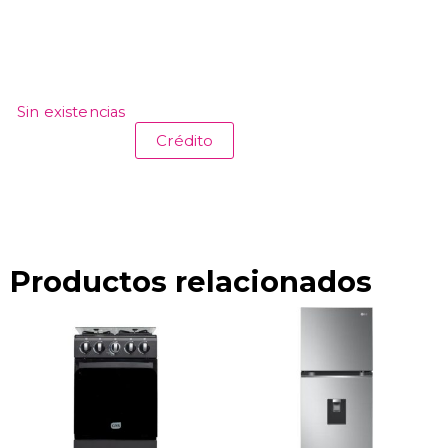
Sin existencias
Crédito
Productos relacionados