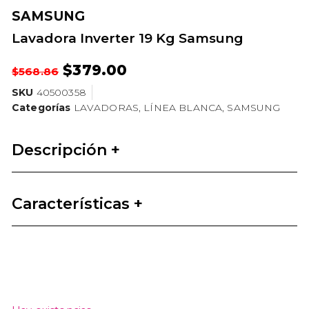
SAMSUNG
Lavadora Inverter 19 Kg Samsung
$
379.00
$
568.86
SKU
40500358
Categorías
LAVADORAS
,
LÍNEA BLANCA
,
SAMSUNG
Descripción +
Características +