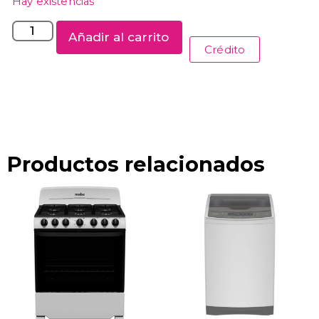
Hay existencias
Añadir al carrito
Crédito
Productos relacionados