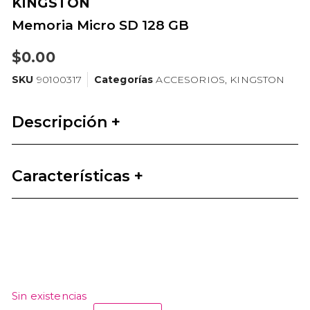
KINGSTON
Memoria Micro SD 128 GB
$
0.00
SKU
90100317
Categorías
ACCESORIOS
,
KINGSTON
Descripción +
Características +
Sin existencias