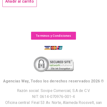
Añadir al carrito
Terminos y Condiciones
Agencias Way, Todos los derechos reservados 2026 ®
Razón social: Sovipe Comercial, S.A de C.V.
NIT: 0614-070976-001-4
Oficina central: Final 53 Av. Norte, Alameda Roosvelt, san