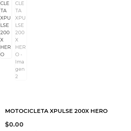
MOTOCICLETA XPULSE 200X HERO
$
0.00