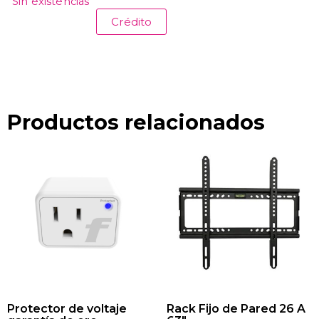
Sin existencias
Crédito
Productos relacionados
Protector de voltaje
Rack Fijo de Pared 26 A