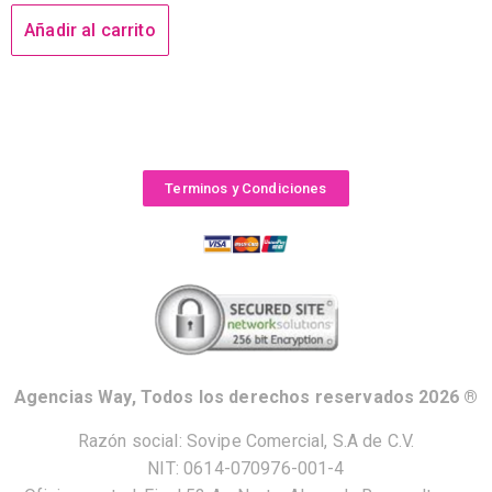
Añadir al carrito
Terminos y Condiciones
Agencias Way, Todos los derechos reservados 2026 ®
Razón social: Sovipe Comercial, S.A de C.V.
NIT: 0614-070976-001-4