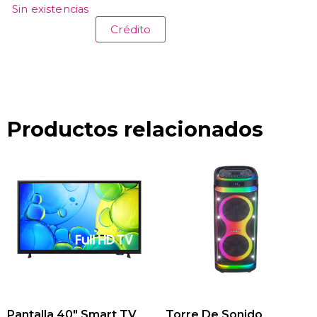
Sin existencias
Crédito
Productos relacionados
Pantalla 40″ Smart TV
Torre De Sonido