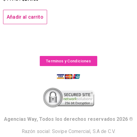
Añadir al carrito
Terminos y Condiciones
Agencias Way, Todos los derechos reservados 2026 ®
Razón social: Sovipe Comercial, S.A de C.V.