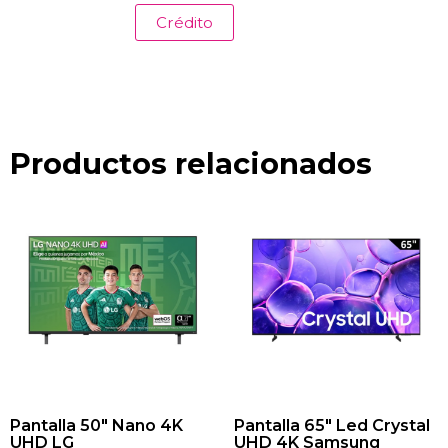
Crédito
Productos relacionados
Pantalla 50″ Nano 4K
Pantalla 65″ Led Crystal
UHD LG
UHD 4K Samsung