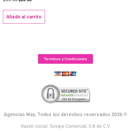
Añadir al carrito
Terminos y Condiciones
Agencias Way, Todos los derechos reservados 2026 ®
Razón social: Sovipe Comercial, S.A de C.V.