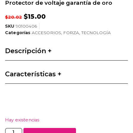
Protector de voltaje garantía de oro
$
15.00
$
20.02
SKU
90100406
Categorías
ACCESORIOS
,
FORZA
,
TECNOLOGÍA
Descripción +
Características +
Hay existencias