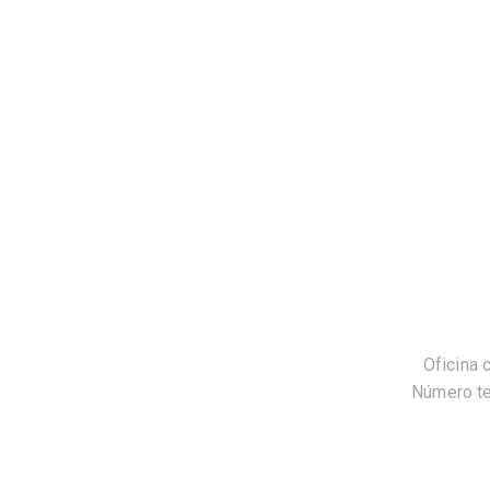
Oficina 
Número te