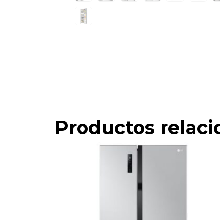
Productos relac