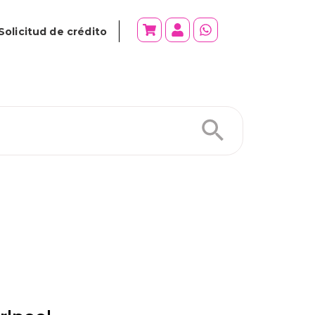
Solicitud de crédito