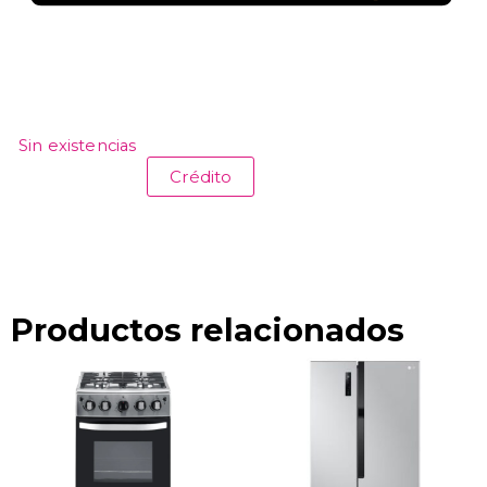
Sin existencias
Crédito
Productos relacionados