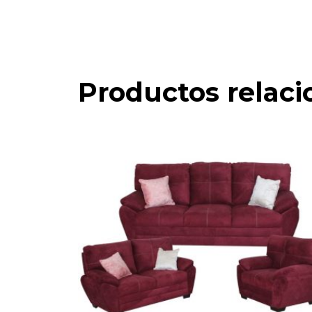
Productos relac