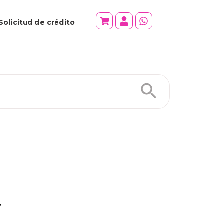
Solicitud de crédito
r