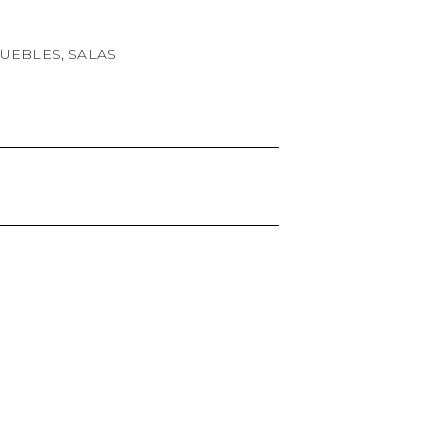
UEBLES
,
SALAS