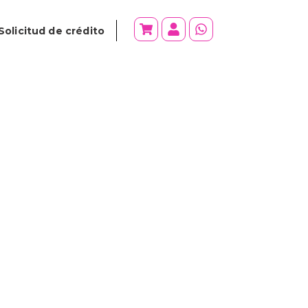
Solicitud de crédito