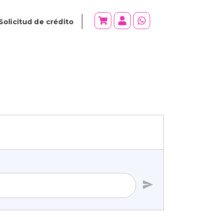
Solicitud de crédito