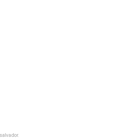
salvador.