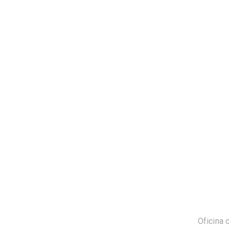
Oficina 