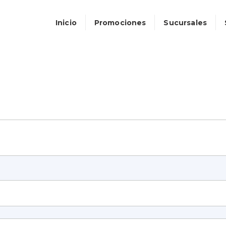
Inicio
Promociones
Sucursales