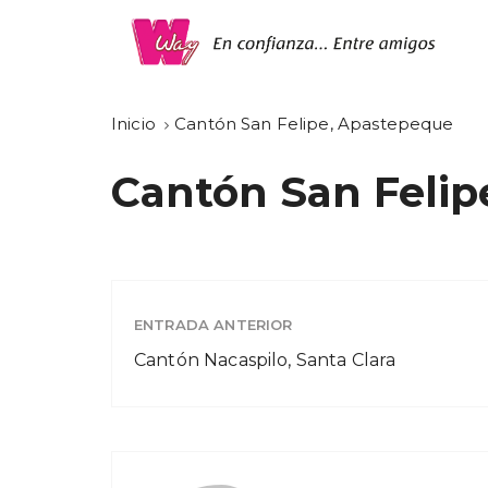
Inicio
Cantón San Felipe, Apastepeque
Cantón San Felip
ENTRADA ANTERIOR
Cantón Nacaspilo, Santa Clara