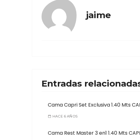
jaime
Entradas relacionada
Cama Capri Set Exclusiva 1.40 Mts CA
HACE 6 AÑOS
Cama Rest Master 3 en1 1.40 Mts CAP