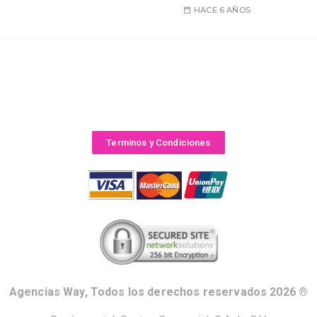
HACE 6 AÑOS
Terminos y Condiciones
Agencias Way, Todos los derechos reservados 2026 ®