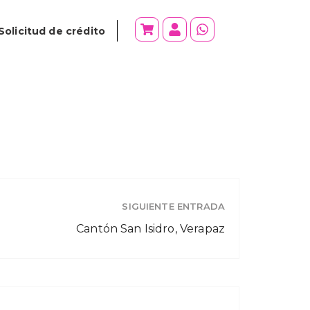
Solicitud de crédito
SIGUIENTE ENTRADA
Cantón San Isidro, Verapaz