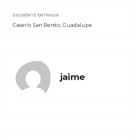
SIGUIENTE ENTRADA
Caserío San Benito, Guadalupe
jaime