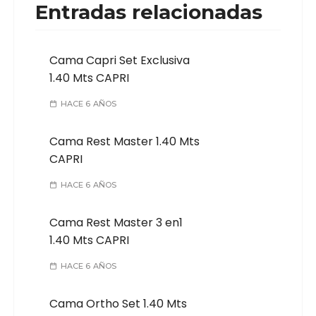
Entradas relacionadas
Cama Capri Set Exclusiva
1.40 Mts CAPRI
HACE 6 AÑOS
Cama Rest Master 1.40 Mts
CAPRI
HACE 6 AÑOS
Cama Rest Master 3 en1
1.40 Mts CAPRI
HACE 6 AÑOS
Cama Ortho Set 1.40 Mts