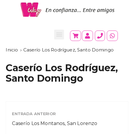
Inicio
Caserío Los Rodríguez, Santo Domingo
Caserío Los Rodríguez,
Santo Domingo
ENTRADA ANTERIOR
Caserío Los Montanos, San Lorenzo