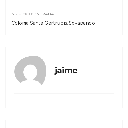
SIGUIENTE ENTRADA
Colonia Santa Gertrudis, Soyapango
jaime