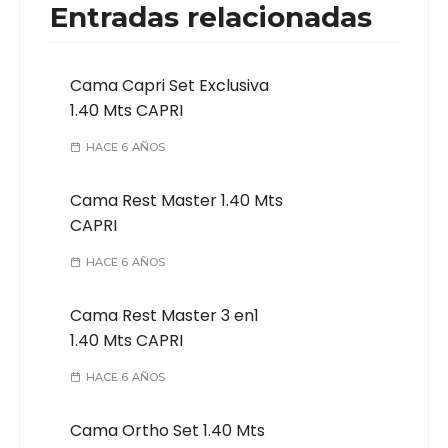
Entradas relacionadas
Cama Capri Set Exclusiva
1.40 Mts CAPRI
HACE 6 AÑOS
Cama Rest Master 1.40 Mts
CAPRI
HACE 6 AÑOS
Cama Rest Master 3 en1
1.40 Mts CAPRI
HACE 6 AÑOS
Cama Ortho Set 1.40 Mts