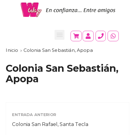
Inicio
Colonia San Sebastián, Apopa
Colonia San Sebastián,
Apopa
ENTRADA ANTERIOR
Colonia San Rafael, Santa Tecla