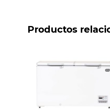
Productos relac