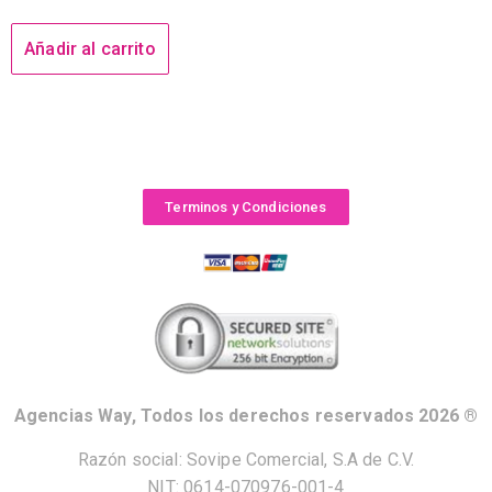
Añadir al carrito
Terminos y Condiciones
Agencias Way, Todos los derechos reservados 2026 ®
Razón social: Sovipe Comercial, S.A de C.V.
NIT: 0614-070976-001-4