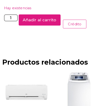
Hay existencias
Añadir al carrito
Crédito
Productos relacionados