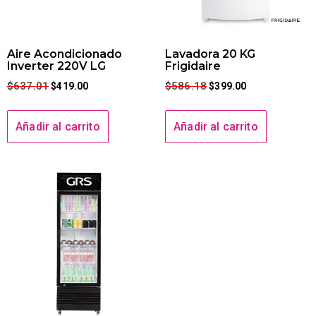
Aire Acondicionado
Lavadora 20 KG
Inverter 220V LG
Frigidaire
$
637.01
$
586.18
$
419.00
$
399.00
Añadir al carrito
Añadir al carrito