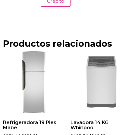
Crédito
Productos relacionados
Refrigeradora 19 Pies
Lavadora 14 KG
Mabe
Whirlpool