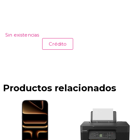
Sin existencias
Crédito
Productos relacionados