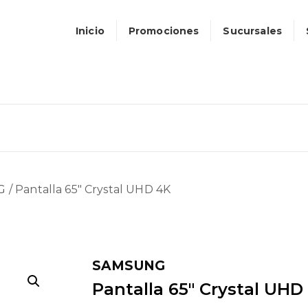
Inicio
Promociones
Sucursales
G
/ Pantalla 65″ Crystal UHD 4K
SAMSUNG
Pantalla 65″ Crystal UHD