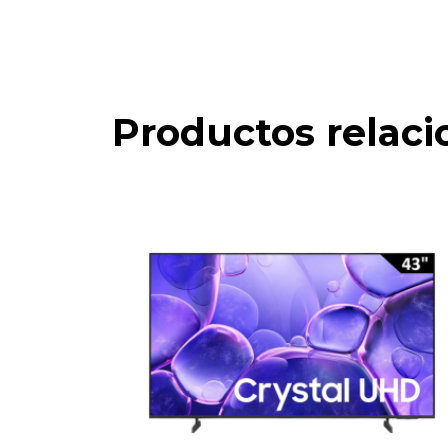
Productos relac