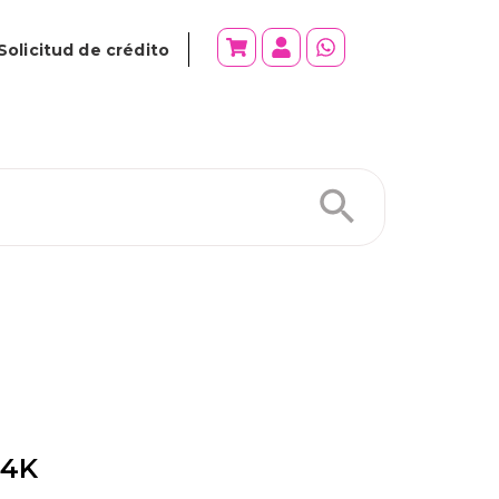
Solicitud de crédito
 4K