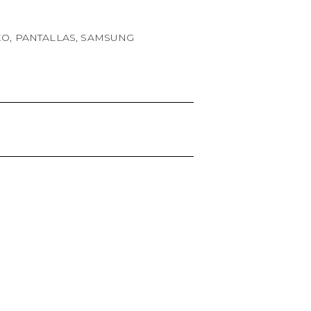
EO
,
PANTALLAS
,
SAMSUNG