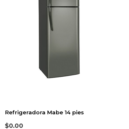
Refrigeradora Mabe 14 pies
$
0.00