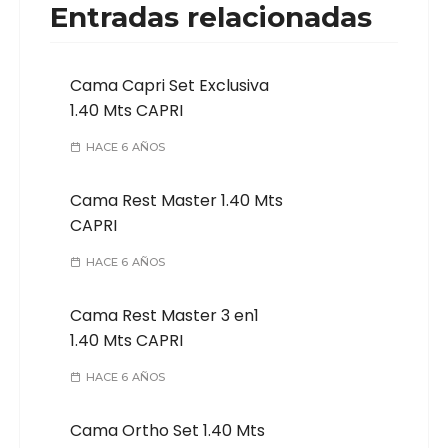
Entradas relacionadas
Cama Capri Set Exclusiva
1.40 Mts CAPRI
HACE 6 AÑOS
Cama Rest Master 1.40 Mts
CAPRI
HACE 6 AÑOS
Cama Rest Master 3 en1
1.40 Mts CAPRI
HACE 6 AÑOS
Cama Ortho Set 1.40 Mts