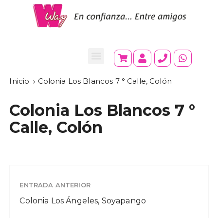
Inicio
Colonia Los Blancos 7 ° Calle, Colón
Colonia Los Blancos 7 °
Calle, Colón
ENTRADA ANTERIOR
Colonia Los Ángeles, Soyapango