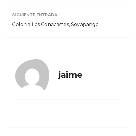
SIGUIENTE ENTRADA
Colonia Los Conacastes, Soyapango
jaime