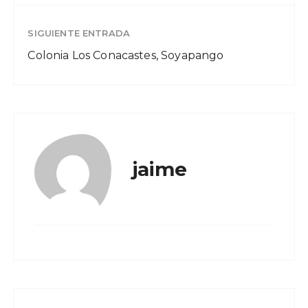
SIGUIENTE ENTRADA
Colonia Los Conacastes, Soyapango
jaime