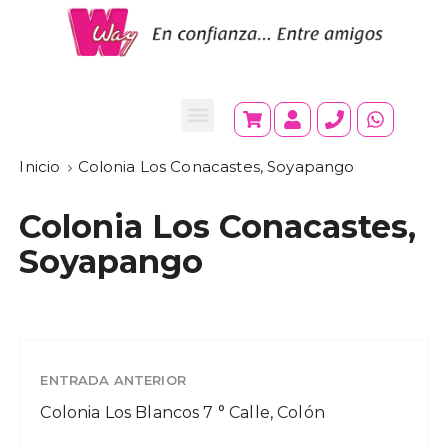
Inicio
Colonia Los Conacastes, Soyapango
Colonia Los Conacastes,
Soyapango
ENTRADA ANTERIOR
Colonia Los Blancos 7 ° Calle, Colón