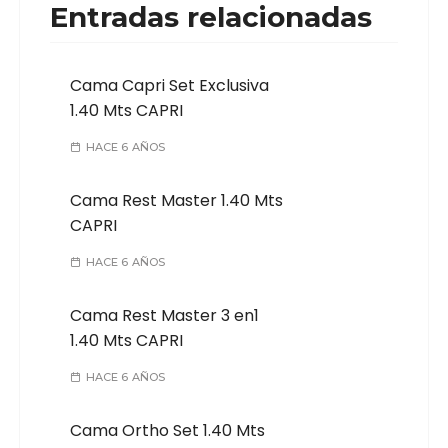
Entradas relacionadas
Cama Capri Set Exclusiva
1.40 Mts CAPRI
HACE 6 AÑOS
Cama Rest Master 1.40 Mts
CAPRI
HACE 6 AÑOS
Cama Rest Master 3 en1
1.40 Mts CAPRI
HACE 6 AÑOS
Cama Ortho Set 1.40 Mts